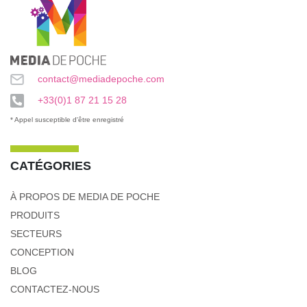
contact@mediadepoche.com
+33(0)1 87 21 15 28
* Appel susceptible d'être enregistré
CATÉGORIES
À PROPOS DE MEDIA DE POCHE
PRODUITS
SECTEURS
CONCEPTION
BLOG
CONTACTEZ-NOUS