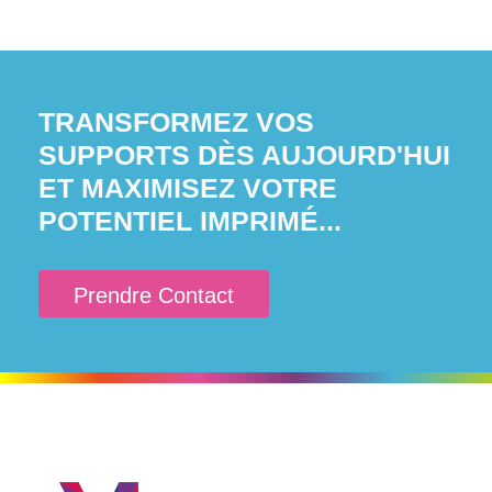
TRANSFORMEZ VOS
SUPPORTS DÈS AUJOURD'HUI
ET MAXIMISEZ VOTRE
POTENTIEL IMPRIMÉ...
Prendre Contact