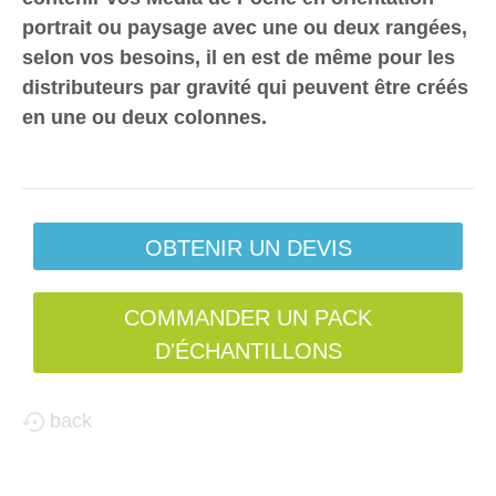
portrait ou paysage avec une ou deux rangées,
selon vos besoins, il en est de même pour les
distributeurs par gravité qui peuvent être créés
en une ou deux colonnes.
OBTENIR UN DEVIS
COMMANDER UN PACK
D'ÉCHANTILLONS
back