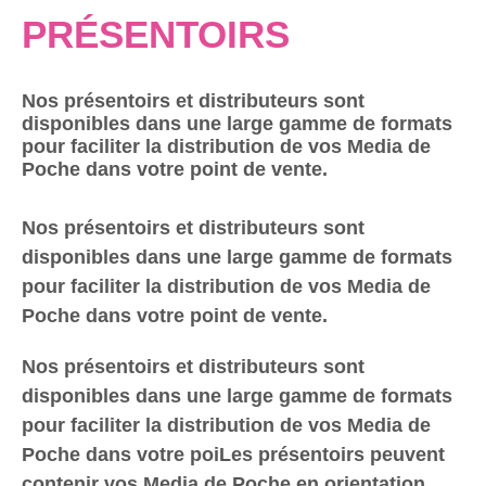
PRÉSENTOIRS
Nos présentoirs et distributeurs sont
disponibles dans une large gamme de formats
pour faciliter la distribution de vos Media de
Poche dans votre point de vente.
Nos présentoirs et distributeurs sont
disponibles dans une large gamme de formats
pour faciliter la distribution de vos Media de
Poche dans votre point de vente.
Nos présentoirs et distributeurs sont
disponibles dans une large gamme de formats
pour faciliter la distribution de vos Media de
Poche dans votre poi
Les présentoirs peuvent
contenir vos Media de Poche en orientation