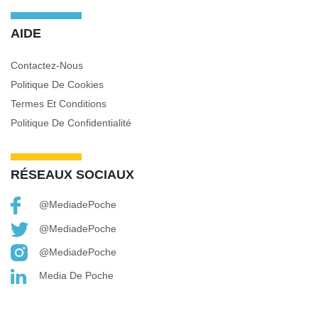
AIDE
Contactez-Nous
Politique De Cookies
Termes Et Conditions
Politique De Confidentialité
RÉSEAUX SOCIAUX
@MediadePoche
@MediadePoche
@MediadePoche
Media De Poche