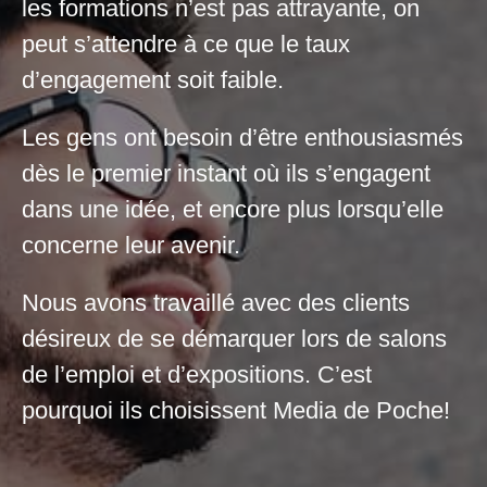
les formations n’est pas attrayante, on
peut s’attendre à ce que le taux
d’engagement soit faible.
Les gens ont besoin d’être enthousiasmés
dès le premier instant où ils s’engagent
dans une idée, et encore plus lorsqu’elle
concerne leur avenir.
Nous avons travaillé avec des clients
désireux de se démarquer lors de salons
de l’emploi et d’expositions. C’est
pourquoi ils choisissent Media de Poche!