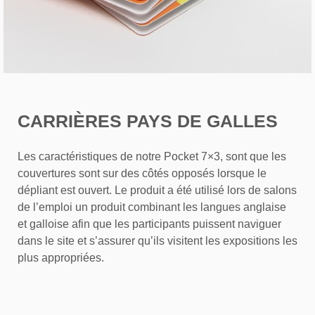
CARRIÈRES PAYS DE GALLES
Les caractéristiques de notre Pocket 7×3, sont que les
couvertures sont sur des côtés opposés lorsque le
dépliant est ouvert. Le produit a été utilisé lors de salons
de l’emploi un produit combinant les langues anglaise
et galloise afin que les participants puissent naviguer
dans le site et s’assurer qu’ils visitent les expositions les
plus appropriées.