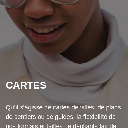
CARTES
Qu’il s’agisse de cartes de villes, de plans
de sentiers ou de guides, la flexibilité de
nos formats et tailles de dépliants fait de