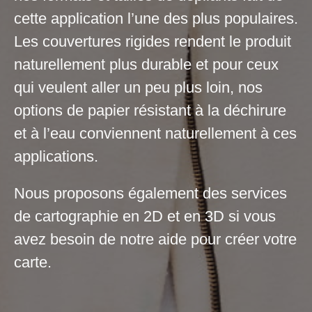
cette application l’une des plus populaires.
Les couvertures rigides rendent le produit
naturellement plus durable et pour ceux
qui veulent aller un peu plus loin, nos
options de papier résistant à la déchirure
et à l’eau conviennent naturellement à ces
applications.
Nous proposons également des services
de cartographie en 2D et en 3D si vous
avez besoin de notre aide pour créer votre
carte.