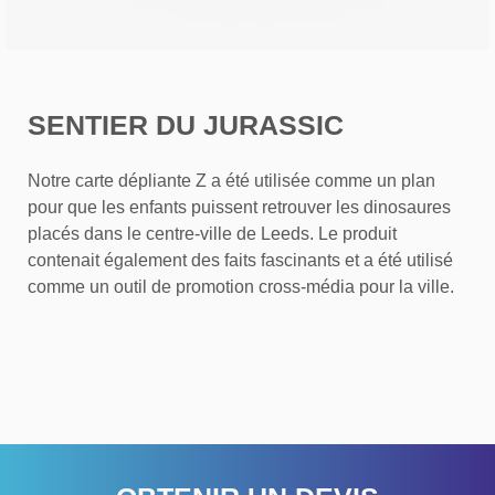
SENTIER DU JURASSIC
Notre carte dépliante Z a été utilisée comme un plan
pour que les enfants puissent retrouver les dinosaures
placés dans le centre-ville de Leeds. Le produit
contenait également des faits fascinants et a été utilisé
comme un outil de promotion cross-média pour la ville.