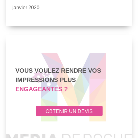
janvier 2020
VOUS VOULEZ RENDRE VOS
IMPRESSIONS PLUS
ENGAGEANTES ?
OBTENIR UN DEVIS