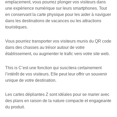
emplacement, vous pourrez plonger vos visiteurs dans
une expérience numérique sur leurs smartphones. Tout
en conservant la carte physique pour les aider à naviguer
dans les destinations de vacances ou les attractions
touristiques.
Vous pourriez transporter vos visiteurs munis du QR code
dans des chasses au trésor autour de votre
établissement, ou augmenter le trafic vers votre site web.
This is C’est une fonction qui suscitera certainement
l’intérêt de vos visiteurs. Elle peut leur offrir un souvenir
unique de votre destination.
Les cartes dépliantes Z sont idéales pour se marier avec
des plans en raison de la nature compacte et engageante
du produit.