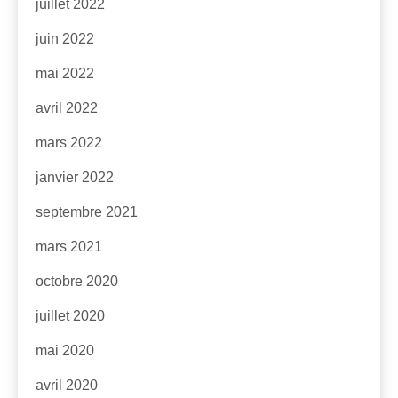
juillet 2022
juin 2022
mai 2022
avril 2022
mars 2022
janvier 2022
septembre 2021
mars 2021
octobre 2020
juillet 2020
mai 2020
avril 2020