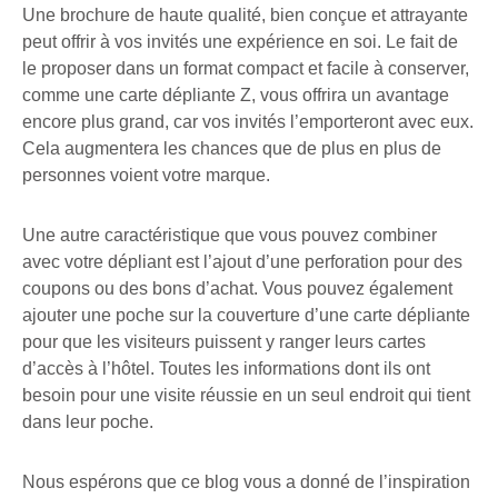
Une brochure de haute qualité, bien conçue et attrayante
peut offrir à vos invités une expérience en soi. Le fait de
le proposer dans un format compact et facile à conserver,
comme une carte dépliante Z, vous offrira un avantage
encore plus grand, car vos invités l’emporteront avec eux.
Cela augmentera les chances que de plus en plus de
personnes voient votre marque.
Une autre caractéristique que vous pouvez combiner
avec votre dépliant est l’ajout d’une perforation pour des
coupons ou des bons d’achat. Vous pouvez également
ajouter une poche sur la couverture d’une carte dépliante
pour que les visiteurs puissent y ranger leurs cartes
d’accès à l’hôtel. Toutes les informations dont ils ont
besoin pour une visite réussie en un seul endroit qui tient
dans leur poche.
Nous espérons que ce blog vous a donné de l’inspiration