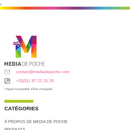
>
contact@mediadepoche.com
+33(0)1 87 21 15 28
* Appel susceptible d'être enregistré
CATÉGORIES
À PROPOS DE MEDIA DE POCHE
PRODUITS