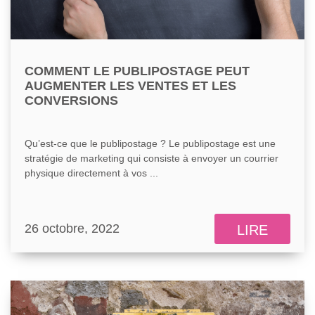
COMMENT LE PUBLIPOSTAGE PEUT
AUGMENTER LES VENTES ET LES
CONVERSIONS
Qu’est-ce que le publipostage ? Le publipostage est une
stratégie de marketing qui consiste à envoyer un courrier
physique directement à vos ...
26 octobre, 2022
LIRE