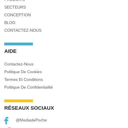
SECTEURS
CONCEPTION
BLOG
CONTACTEZ-NOUS
AIDE
Contactez-Nous
Politique De Cookies
Termes Et Conditions
Politique De Confidentialité
RÉSEAUX SOCIAUX
@MediadePoche