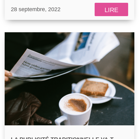
28 septembre, 2022
LIRE