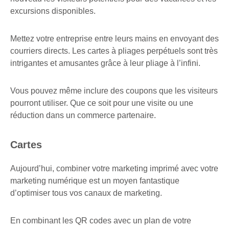
excursions disponibles.
Mettez votre entreprise entre leurs mains en envoyant des
courriers directs. Les cartes à pliages perpétuels sont très
intrigantes et amusantes grâce à leur pliage à l’infini.
Vous pouvez même inclure des coupons que les visiteurs
pourront utiliser. Que ce soit pour une visite ou une
réduction dans un commerce partenaire.
Cartes
Aujourd’hui, combiner votre marketing imprimé avec votre
marketing numérique est un moyen fantastique
d’optimiser tous vos canaux de marketing.
En combinant les QR codes avec un plan de votre