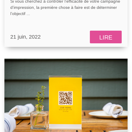
Si vous cherchez à contrôler l’efficacité de votre campagne
d’impression, la première chose à faire est de déterminer
l’objectif ...
21 juin, 2022
LIRE