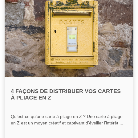
4 FAÇONS DE DISTRIBUER VOS CARTES
À PLIAGE EN Z
Qu’est-ce qu’une carte à pliage en Z ? Une carte à pliage
en Z est un moyen créatif et captivant d’éveiller l’intérêt ...