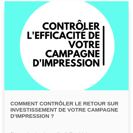
COMMENT CONTRÔLER LE RETOUR SUR
INVESTISSEMENT DE VOTRE CAMPAGNE
D’IMPRESSION ?