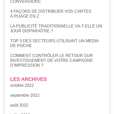
CONVERSIONS
4 FAÇONS DE DISTRIBUER VOS CARTES
À PLIAGE EN Z
LA PUBLICITÉ TRADITIONNELLE VA-T-ELLE UN
JOUR DISPARAÎTRE ?
TOP 3 DES SECTEURS UTILISANT UN MEDIA
DE POCHE
COMMENT CONTRÔLER LE RETOUR SUR
INVESTISSEMENT DE VOTRE CAMPAGNE
D’IMPRESSION ?
LES ARCHIVES
octobre 2022
septembre 2022
août 2022