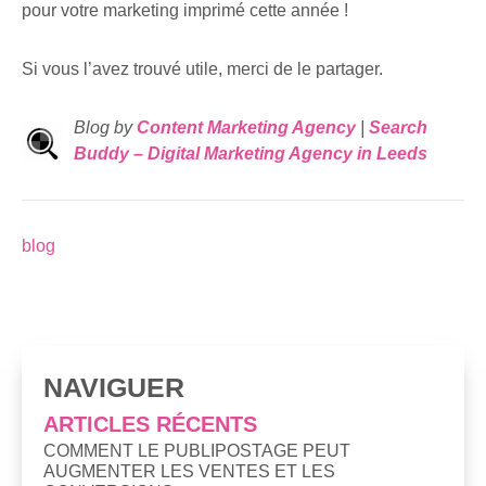
pour votre marketing imprimé cette année !
Si vous l’avez trouvé utile, merci de le partager.
Blog by
Content Marketing Agency
|
Search
Buddy – Digital Marketing Agency in Leeds
blog
NAVIGUER
ARTICLES RÉCENTS
COMMENT LE PUBLIPOSTAGE PEUT
AUGMENTER LES VENTES ET LES