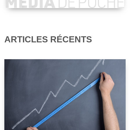
ARTICLES RÉCENTS