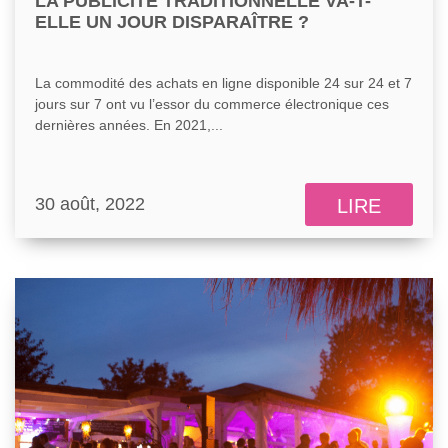
LA PUBLICITÉ TRADITIONNELLE VA-T-
ELLE UN JOUR DISPARAÎTRE ?
La commodité des achats en ligne disponible 24 sur 24 et 7
jours sur 7 ont vu l’essor du commerce électronique ces
dernières années. En 2021,...
30 août, 2022
LIRE