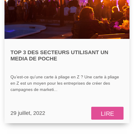
TOP 3 DES SECTEURS UTILISANT UN
MEDIA DE POCHE
Qu’est-ce qu’une carte à pliage en Z ? Une carte à pliage
en Z est un moyen pour les entreprises de créer des
campagnes de marketi...
29 juillet, 2022
LIRE