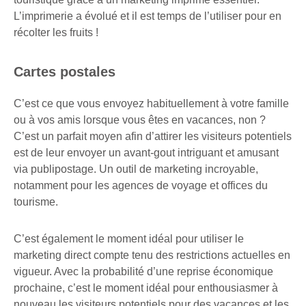
L’imprimerie a évolué et il est temps de l’utiliser pour en
récolter les fruits !
Cartes postales
C’est ce que vous envoyez habituellement à votre famille
ou à vos amis lorsque vous êtes en vacances, non ?
C’est un parfait moyen afin d’attirer les visiteurs potentiels
est de leur envoyer un avant-gout intriguant et amusant
via publipostage. Un outil de marketing incroyable,
notamment pour les agences de voyage et offices du
tourisme.
C’est également le moment idéal pour utiliser le
marketing direct compte tenu des restrictions actuelles en
vigueur. Avec la probabilité d’une reprise économique
prochaine, c’est le moment idéal pour enthousiasmer à
nouveau les visiteurs potentiels pour des vacances et les