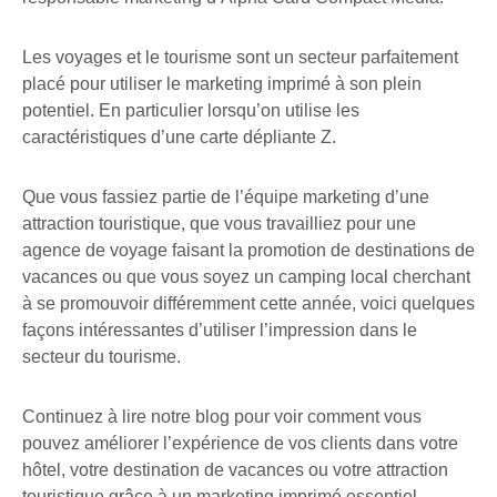
Les voyages et le tourisme sont un secteur parfaitement
placé pour utiliser le marketing imprimé à son plein
potentiel. En particulier lorsqu’on utilise les
caractéristiques d’une carte dépliante Z.
Que vous fassiez partie de l’équipe marketing d’une
attraction touristique, que vous travailliez pour une
agence de voyage faisant la promotion de destinations de
vacances ou que vous soyez un camping local cherchant
à se promouvoir différemment cette année, voici quelques
façons intéressantes d’utiliser l’impression dans le
secteur du tourisme.
Continuez à lire notre blog pour voir comment vous
pouvez améliorer l’expérience de vos clients dans votre
hôtel, votre destination de vacances ou votre attraction
touristique grâce à un marketing imprimé essentiel.