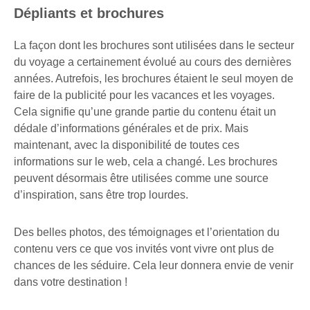
Dépliants et brochures
La façon dont les brochures sont utilisées dans le secteur
du voyage a certainement évolué au cours des dernières
années. Autrefois, les brochures étaient le seul moyen de
faire de la publicité pour les vacances et les voyages.
Cela signifie qu’une grande partie du contenu était un
dédale d’informations générales et de prix. Mais
maintenant, avec la disponibilité de toutes ces
informations sur le web, cela a changé. Les brochures
peuvent désormais être utilisées comme une source
d’inspiration, sans être trop lourdes.
Des belles photos, des témoignages et l’orientation du
contenu vers ce que vos invités vont vivre ont plus de
chances de les séduire. Cela leur donnera envie de venir
dans votre destination !