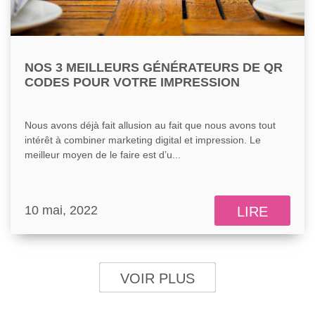
NOS 3 MEILLEURS GÉNÉRATEURS DE QR
CODES POUR VOTRE IMPRESSION
Nous avons déjà fait allusion au fait que nous avons tout
intérêt à combiner marketing digital et impression. Le
meilleur moyen de le faire est d’u...
10 mai, 2022
LIRE
VOIR PLUS