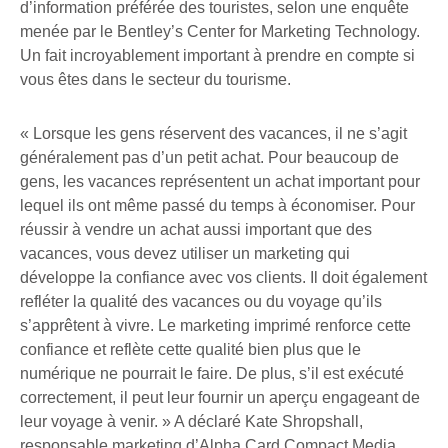
d’information préférée des touristes, selon une enquête
menée par le Bentley’s Center for Marketing Technology.
Un fait incroyablement important à prendre en compte si
vous êtes dans le secteur du tourisme.
« Lorsque les gens réservent des vacances, il ne s’agit
généralement pas d’un petit achat. Pour beaucoup de
gens, les vacances représentent un achat important pour
lequel ils ont même passé du temps à économiser. Pour
réussir à vendre un achat aussi important que des
vacances, vous devez utiliser un marketing qui
développe la confiance avec vos clients. Il doit également
refléter la qualité des vacances ou du voyage qu’ils
s’apprêtent à vivre. Le marketing imprimé renforce cette
confiance et reflète cette qualité bien plus que le
numérique ne pourrait le faire. De plus, s’il est exécuté
correctement, il peut leur fournir un aperçu engageant de
leur voyage à venir. » A déclaré Kate Shropshall,
responsable marketing d’Alpha Card Compact Media.