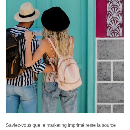
Saviez-vous que le marketing imprimé reste la source