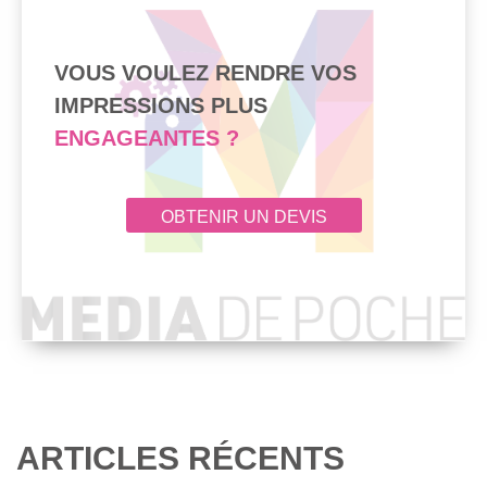
VOUS VOULEZ RENDRE VOS
IMPRESSIONS PLUS
ENGAGEANTES ?
OBTENIR UN DEVIS
ARTICLES RÉCENTS