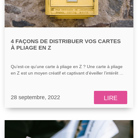
4 FAÇONS DE DISTRIBUER VOS CARTES
À PLIAGE EN Z
Qu’est-ce qu’une carte à pliage en Z ? Une carte à pliage
en Z est un moyen créatif et captivant d’éveiller l’intérêt ...
28 septembre, 2022
LIRE