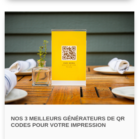
NOS 3 MEILLEURS GÉNÉRATEURS DE QR
CODES POUR VOTRE IMPRESSION