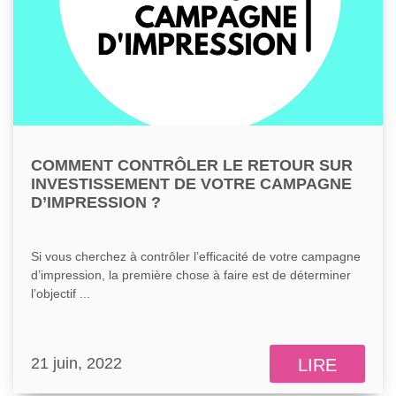
COMMENT CONTRÔLER LE RETOUR SUR
INVESTISSEMENT DE VOTRE CAMPAGNE
D’IMPRESSION ?
Si vous cherchez à contrôler l’efficacité de votre campagne
d’impression, la première chose à faire est de déterminer
l’objectif ...
21 juin, 2022
LIRE