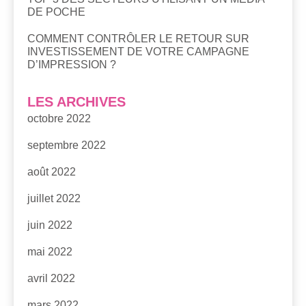
DE POCHE
COMMENT CONTRÔLER LE RETOUR SUR
INVESTISSEMENT DE VOTRE CAMPAGNE
D’IMPRESSION ?
LES ARCHIVES
octobre 2022
septembre 2022
août 2022
juillet 2022
juin 2022
mai 2022
avril 2022
mars 2022