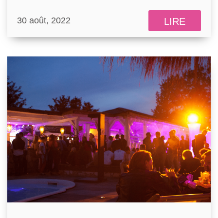
30 août, 2022
LIRE