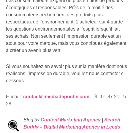
Les consommateurs exigent de plus en plus de produits
écologiques et responsables. Près de la moitié des
consommateurs recherchent des produits plus
respectueux de l’environnement. 1 acheteur sur 4 garde
les questions environnementales à l’esprit lorsqu’il fait
ses achats. Non seulement l’impression durable est un
atout pour votre marque, mais vous contribuez également
à créer un avenir plus vert !
Si vous souhaitez en savoir plus sur la manière dont nous
réalisons l’impression durable, veuillez nous contacter ci-
dessous.
E-mail :
contact@mediadepoche.com
Tél : 01 87 21 15
28
Blog by
Content Marketing Agency
|
Search
Buddy – Digital Marketing Agency in Leeds