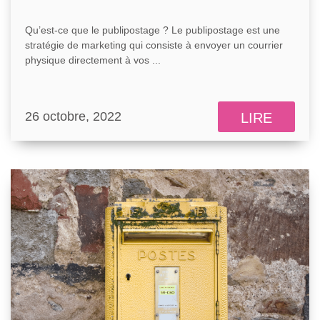
Qu’est-ce que le publipostage ? Le publipostage est une
stratégie de marketing qui consiste à envoyer un courrier
physique directement à vos ...
26 octobre, 2022
LIRE