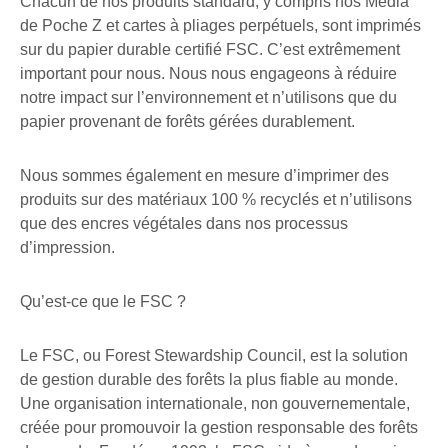
Chacun de nos produits standard, y compris nos Media
de Poche Z et cartes à pliages perpétuels, sont imprimés
sur du papier durable certifié FSC. C’est extrêmement
important pour nous. Nous nous engageons à réduire
notre impact sur l’environnement et n’utilisons que du
papier provenant de forêts gérées durablement.
Nous sommes également en mesure d’imprimer des
produits sur des matériaux 100 % recyclés et n’utilisons
que des encres végétales dans nos processus
d’impression.
Qu’est-ce que le FSC ?
Le FSC, ou Forest Stewardship Council, est la solution
de gestion durable des forêts la plus fiable au monde.
Une organisation internationale, non gouvernementale,
créée pour promouvoir la gestion responsable des forêts