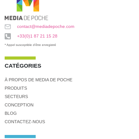
contact@mediadepoche.com
+33(0)1 87 21 15 28
* Appel susceptible d'être enregistré
CATÉGORIES
À PROPOS DE MEDIA DE POCHE
PRODUITS
SECTEURS
CONCEPTION
BLOG
CONTACTEZ-NOUS