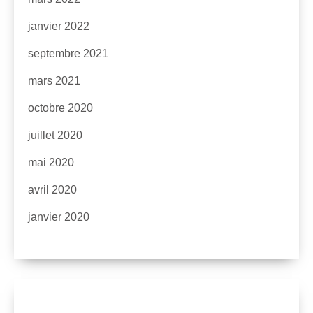
janvier 2022
septembre 2021
mars 2021
octobre 2020
juillet 2020
mai 2020
avril 2020
janvier 2020