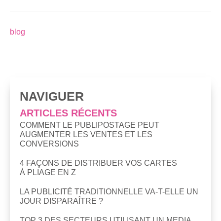
blog
NAVIGUER
ARTICLES RÉCENTS
COMMENT LE PUBLIPOSTAGE PEUT
AUGMENTER LES VENTES ET LES
CONVERSIONS
4 FAÇONS DE DISTRIBUER VOS CARTES
À PLIAGE EN Z
LA PUBLICITÉ TRADITIONNELLE VA-T-ELLE UN
JOUR DISPARAÎTRE ?
TOP 3 DES SECTEURS UTILISANT UN MEDIA