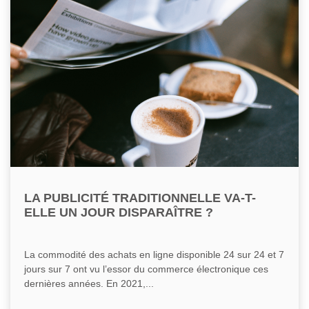
LA PUBLICITÉ TRADITIONNELLE VA-T-
ELLE UN JOUR DISPARAÎTRE ?
La commodité des achats en ligne disponible 24 sur 24 et 7
jours sur 7 ont vu l’essor du commerce électronique ces
dernières années. En 2021,...