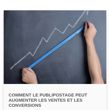
COMMENT LE PUBLIPOSTAGE PEUT
AUGMENTER LES VENTES ET LES
CONVERSIONS