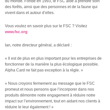
du monde. Fondé en 1993, le FSC aide à prendre soin
des forêts, ainsi que des personnes et de la faune qui
vivent dans et autour d’elles.
Vous voulez en savoir plus sur le FSC ? Visitez
www.fsc.org
Ian, notre directeur général, a déclaré :
« Il est de plus en plus important pour les entreprises de
fonctionner de la manière la plus écologique possible.
Alpha Card ne fait pas exception à la règle. »
« Nous croyons fermement au message que le FSC
promeut et nous pensons que l’incorporer dans nos
produits démontre notre engagement à réduire notre
impact sur l’environnement, tout en aidant nos clients à
réduire le leur également ! »