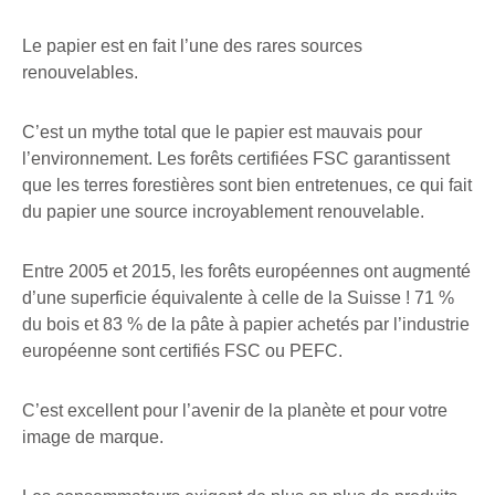
Le papier est en fait l’une des rares sources
renouvelables.
C’est un mythe total que le papier est mauvais pour
l’environnement. Les forêts certifiées FSC garantissent
que les terres forestières sont bien entretenues, ce qui fait
du papier une source incroyablement renouvelable.
Entre 2005 et 2015, les forêts européennes ont augmenté
d’une superficie équivalente à celle de la Suisse ! 71 %
du bois et 83 % de la pâte à papier achetés par l’industrie
européenne sont certifiés FSC ou PEFC.
C’est excellent pour l’avenir de la planète et pour votre
image de marque.