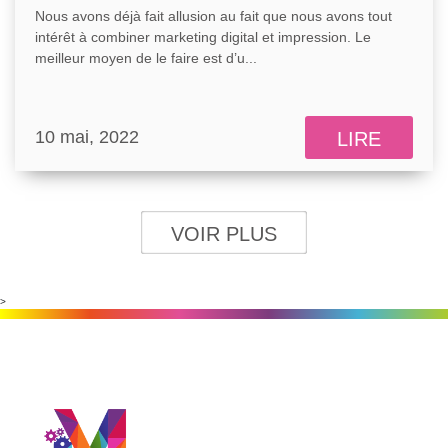
Nous avons déjà fait allusion au fait que nous avons tout
intérêt à combiner marketing digital et impression. Le
meilleur moyen de le faire est d’u...
10 mai, 2022
LIRE
VOIR PLUS
>