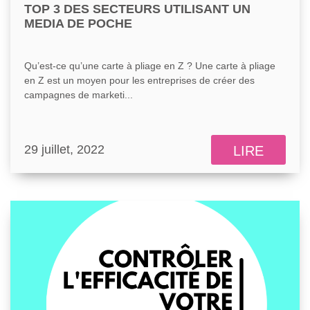
TOP 3 DES SECTEURS UTILISANT UN
MEDIA DE POCHE
Qu’est-ce qu’une carte à pliage en Z ? Une carte à pliage
en Z est un moyen pour les entreprises de créer des
campagnes de marketi...
29 juillet, 2022
LIRE