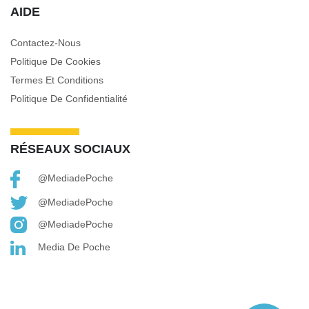
AIDE
Contactez-Nous
Politique De Cookies
Termes Et Conditions
Politique De Confidentialité
RÉSEAUX SOCIAUX
@MediadePoche
@MediadePoche
@MediadePoche
Media De Poche